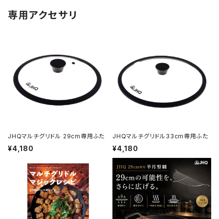
専用アクセサリ
JHQマルチグリドル 29cm専用ふた
JHQマルチグリドル33cm専用ふた
¥4,180
¥4,180