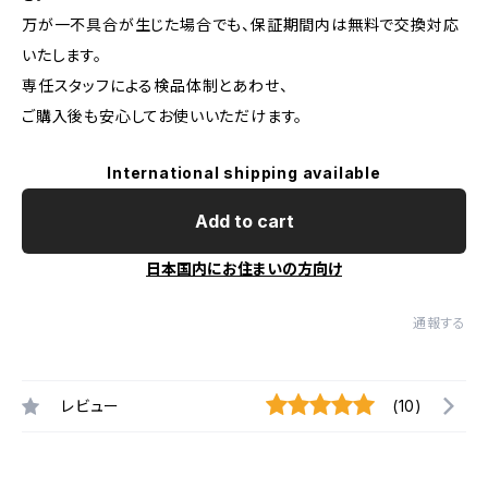
万が一不具合が生じた場合でも、保証期間内は無料で交換対応
いたします。
専任スタッフによる検品体制とあわせ、
ご購入後も安心してお使いいただけます。
International shipping available
Add to cart
日本国内にお住まいの方向け
通報する
レビュー
(10)