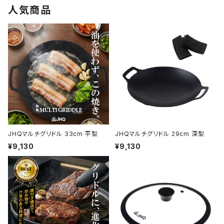
人気商品
JHQマルチグリドル 33cm 平型
JHQマルチグリドル 29cm 深型
¥9,130
¥9,130