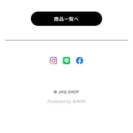
商品一覧へ
© JHQ SHOP
Powered by